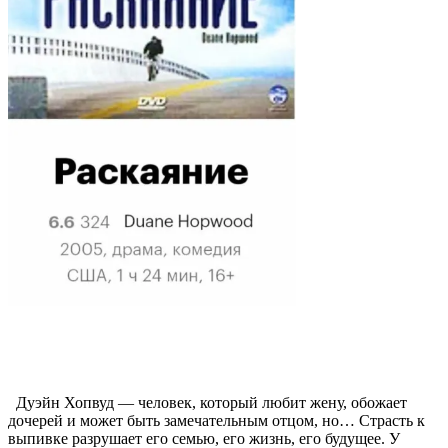
Дуэйн Хопвуд — человек, который любит жену, обожает
дочерей и может быть замечательным отцом, но… Страсть к
выпивке разрушает его семью, его жизнь, его будущее. У