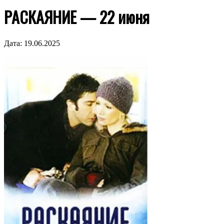
РАСКАЯНИЕ — 22 июня
Дата:
19.06.2025