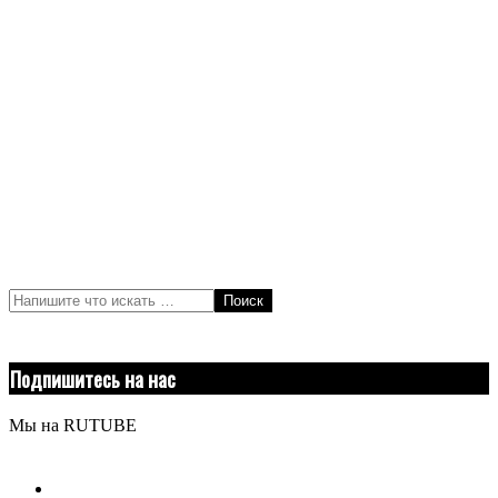
Поиск
Подпишитесь на нас
Мы на RUTUBE
youtube