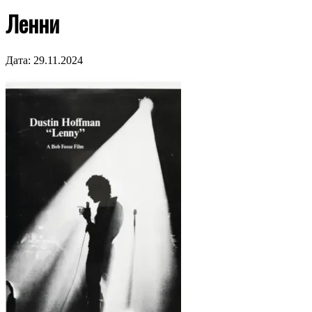
Ленни
Дата:
29.11.2024