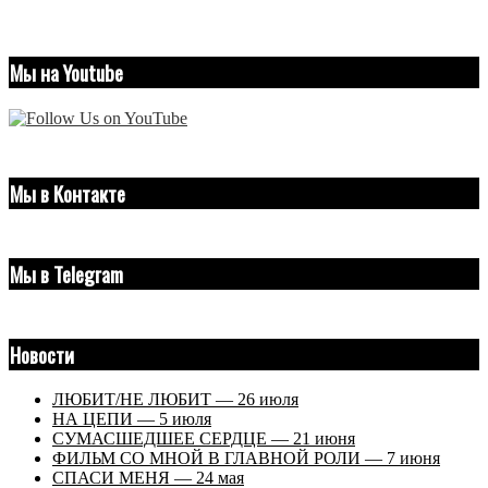
Мы на Youtube
Мы в Контакте
Мы в Telegram
Новости
ЛЮБИТ/НЕ ЛЮБИТ — 26 июля
НА ЦЕПИ — 5 июля
СУМАСШЕДШЕЕ СЕРДЦЕ — 21 июня
ФИЛЬМ СО МНОЙ В ГЛАВНОЙ РОЛИ — 7 июня
СПАСИ МЕНЯ — 24 мая