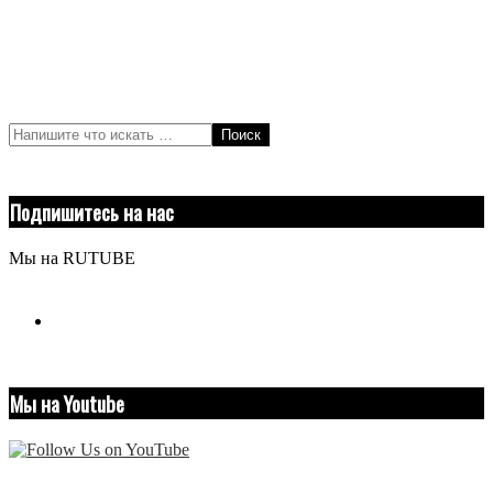
Поиск
Подпишитесь на нас
Мы на RUTUBE
youtube
Мы на Youtube