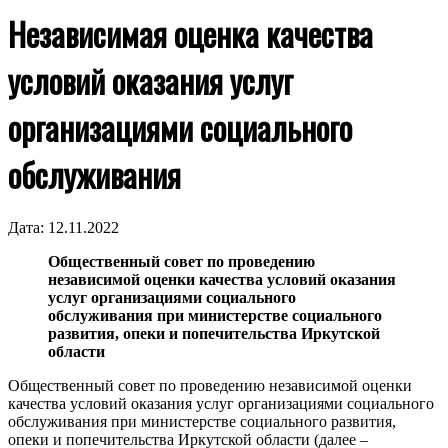
Независимая оценка качества
условий оказания услуг
организациями социального
обслуживания
Дата:
12.11.2022
Общественный совет по проведению
независимой оценки качества условий оказания
услуг организациями социального
обслуживания при министерстве социального
развития, опеки и попечительства Иркутской
области
Общественный совет по проведению независимой оценки
качества условий оказания услуг организациями социального
обслуживания при министерстве социального развития,
опеки и попечительства Иркутской области (далее –