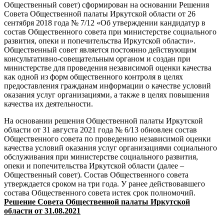
Общественный совет) сформирован на основании Решения
Совета Общественной палаты Иркутской области от 26
сентября 2018 года № 7/12 «Об утверждении кандидатур в
состав Общественного совета при министерстве социального
развития, опеки и попечительства Иркутской области».
Общественный совет является постоянно действующим
консультативно-совещательным органом и создан при
министерстве для проведения независимой оценки качества
как одной из форм общественного контроля в целях
предоставления гражданам информации о качестве условий
оказания услуг организациями, а также в целях повышения
качества их деятельности.
На основании решения Общественной палаты Иркутской
области от 31 августа 2021 года № 6/13 обновлен состав
Общественного совета по проведению независимой оценки
качества условий оказания услуг организациями социального
обслуживания при министерстве социального развития,
опеки и попечительства Иркутской области (далее –
Общественный совет). Состав Общественного совета
утверждается сроком на три года. У ранее действовавшего
состава Общественного совета истек срок полномочий.
Решение Совета Общественной палаты Иркутской
области от 31.08.2021