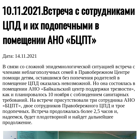
10.11.2021.Встреча с сотрудниками
ЦПД и их подопечными в
помещении АНО «БЦПТ»
Дата:
14.11.2021
В связи со сложной эпидемиологической ситуацией встреча с
членами неблагополучных семей в Правобережном Центре
помощи детям, оставшимся без попечения родителей в
помещение ЦПД оказалась невозможной. Но она состоялась в
помещении АНО «Байкальский центр поддержки трезвости»,
как и планировалось 10 ноября с соблюдением санитарных
требований. На встрече присутствовали три сотрудника АНО
«БЦПТ», двое сотрудников Правобережного ЦПД и трое
подопечных. Встреча продолжалась более 2,5 часов и,
надеемся, будет плодотворной и найдет дальнейшее
продолжение.