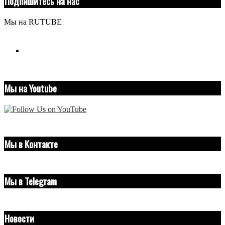
Подпишитесь на нас
Мы на RUTUBE
youtube
Мы на Youtube
Мы в Контакте
Мы в Telegram
Новости