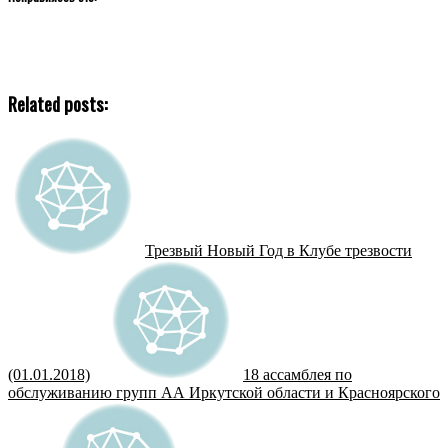
Related posts:
Трезвый Новый Год в Клубе трезвости
(01.01.2018)
18 ассамблея по
обслуживанию групп АА Иркутской области и Красноярского