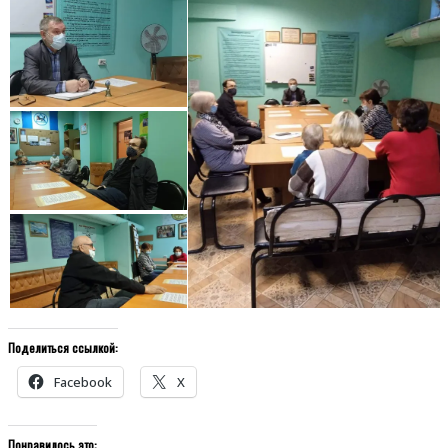
Поделиться ссылкой:
Facebook
X
Понравилось это: