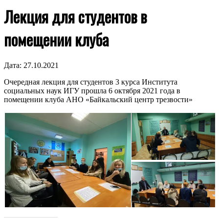
Лекция для студентов в
помещении клуба
Дата:
27.10.2021
Очередная лекция для студентов 3 курса Института
социальных наук ИГУ прошла 6 октября 2021 года в
помещении клуба АНО «Байкальский центр трезвости»