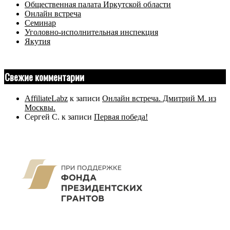
Общественная палата Иркутской области
Онлайн встреча
Семинар
Уголовно-исполнительная инспекция
Якутия
Свежие комментарии
AffiliateLabz
к записи
Онлайн встреча. Дмитрий М. из
Москвы.
Сергей С.
к записи
Первая победа!