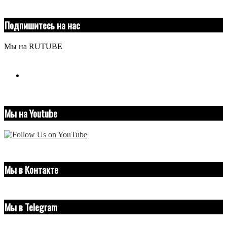
Подпишитесь на нас
Мы на RUTUBE
youtube
Мы на Youtube
Мы в Контакте
Мы в Telegram