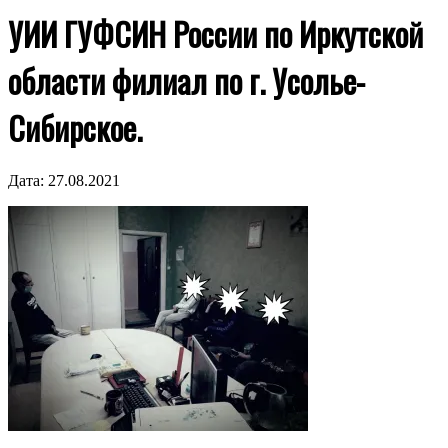
УИИ ГУФСИН России по Иркутской
области филиал по г. Усолье-
Сибирское.
Дата:
27.08.2021