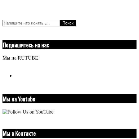
Поиск
Подпишитесь на нас
Мы на RUTUBE
youtube
Мы на Youtube
Мы в Контакте