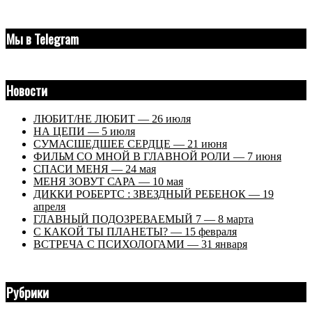
Мы в Telegram
Новости
ЛЮБИТ/НЕ ЛЮБИТ — 26 июля
НА ЦЕПИ — 5 июля
СУМАСШЕДШЕЕ СЕРДЦЕ — 21 июня
ФИЛЬМ СО МНОЙ В ГЛАВНОЙ РОЛИ — 7 июня
СПАСИ МЕНЯ — 24 мая
МЕНЯ ЗОВУТ САРА — 10 мая
ДИККИ РОБЕРТС : ЗВЕЗДНЫЙ РЕБЕНОК — 19
апреля
ГЛАВНЫЙ ПОДОЗРЕВАЕМЫЙ 7 — 8 марта
С КАКОЙ ТЫ ПЛАНЕТЫ? — 15 февраля
ВСТРЕЧА С ПСИХОЛОГАМИ — 31 января
Рубрики