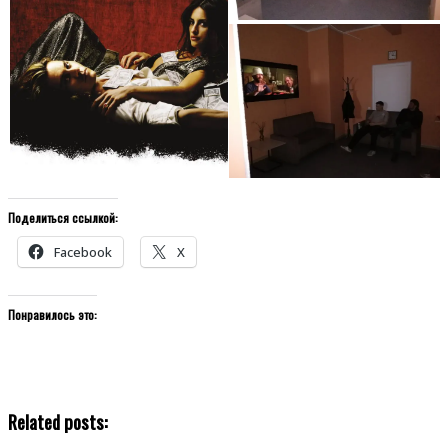
Поделиться ссылкой:
Facebook
X
Понравилось это:
Related posts: