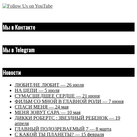
Мы в Контакте
Мы в Telegram
Новости
ЛЮБИТ/НЕ ЛЮБИТ — 26 июля
НА ЦЕПИ — 5 июля
СУМАСШЕДШЕЕ СЕРДЦЕ — 21 июня
ФИЛЬМ СО МНОЙ В ГЛАВНОЙ РОЛИ — 7 июня
СПАСИ МЕНЯ — 24 мая
МЕНЯ ЗОВУТ САРА — 10 мая
ДИККИ РОБЕРТС : ЗВЕЗДНЫЙ РЕБЕНОК — 19
апреля
ГЛАВНЫЙ ПОДОЗРЕВАЕМЫЙ 7 — 8 марта
С КАКОЙ ТЫ ПЛАНЕТЫ? — 15 февраля