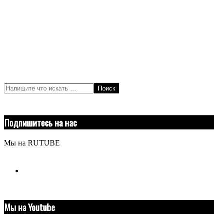
Поиск
Подпишитесь на нас
Мы на RUTUBE
youtube
Мы на Youtube