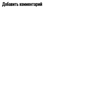
Добавить комментарий