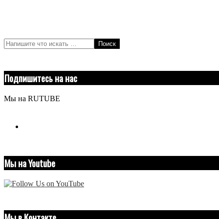
Поиск
Подпишитесь на нас
Мы на RUTUBE
youtube
Мы на Youtube
Мы в Контакте