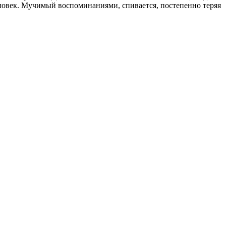
ловек. Мучимый воспоминаниями, спивается, постепенно теряя