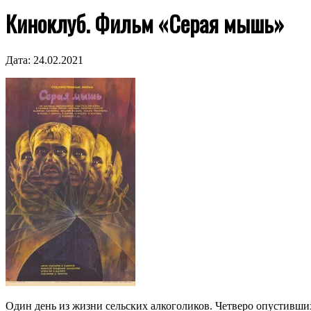
Киноклуб. Фильм «Серая мышь»
Дата:
24.02.2021
Один день из жизни сельских алкоголиков. Четверо опустивши