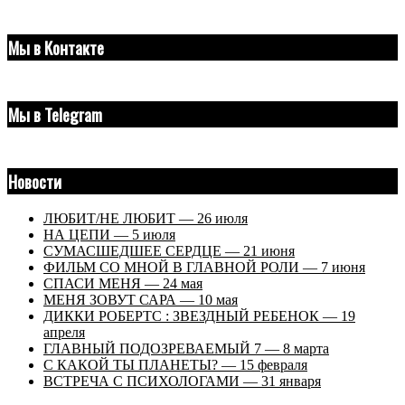
Мы в Контакте
Мы в Telegram
Новости
ЛЮБИТ/НЕ ЛЮБИТ — 26 июля
НА ЦЕПИ — 5 июля
СУМАСШЕДШЕЕ СЕРДЦЕ — 21 июня
ФИЛЬМ СО МНОЙ В ГЛАВНОЙ РОЛИ — 7 июня
СПАСИ МЕНЯ — 24 мая
МЕНЯ ЗОВУТ САРА — 10 мая
ДИККИ РОБЕРТС : ЗВЕЗДНЫЙ РЕБЕНОК — 19
апреля
ГЛАВНЫЙ ПОДОЗРЕВАЕМЫЙ 7 — 8 марта
С КАКОЙ ТЫ ПЛАНЕТЫ? — 15 февраля
ВСТРЕЧА С ПСИХОЛОГАМИ — 31 января