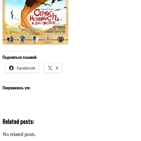
Поделиться ссылкой:
Facebook
X
Понравилось это:
Related posts:
No related posts.