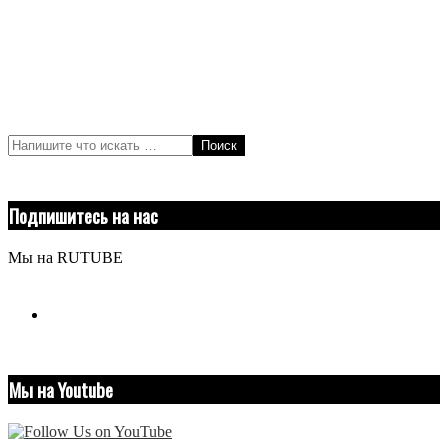
Поиск
Подпишитесь на нас
Мы на RUTUBE
youtube
Мы на Youtube