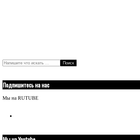
Поиск
Подпишитесь на нас
Мы на RUTUBE
youtube
Мы на Youtube