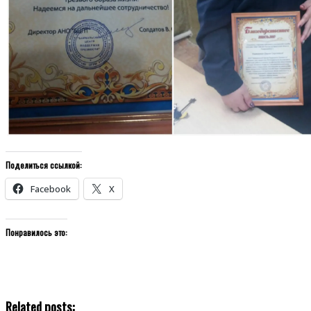
Поделиться ссылкой:
Facebook
X
Понравилось это:
Related posts: