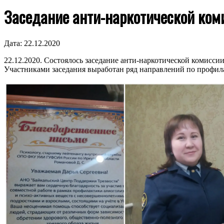
Заседание анти-наркотической коми
Дата:
22.12.2020
22.12.2020. Состоялось заседание анти-наркотической комиссии
Участниками заседания выработан ряд направлений по профил