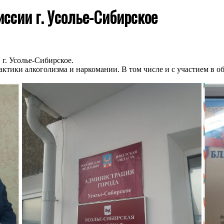
ссии г. Усолье-Сибирское
 г. Усолье-Сибирское.
актики алкоголизма и наркомании. В том числе и с участием в