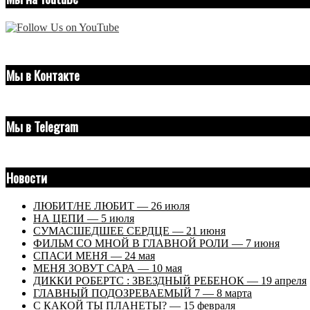
Мы в Контакте
Мы в Telegram
Новости
ЛЮБИТ/НЕ ЛЮБИТ — 26 июля
НА ЦЕПИ — 5 июля
СУМАСШЕДШЕЕ СЕРДЦЕ — 21 июня
ФИЛЬМ СО МНОЙ В ГЛАВНОЙ РОЛИ — 7 июня
СПАСИ МЕНЯ — 24 мая
МЕНЯ ЗОВУТ САРА — 10 мая
ДИККИ РОБЕРТС : ЗВЕЗДНЫЙ РЕБЕНОК — 19 апреля
ГЛАВНЫЙ ПОДОЗРЕВАЕМЫЙ 7 — 8 марта
С КАКОЙ ТЫ ПЛАНЕТЫ? — 15 февраля