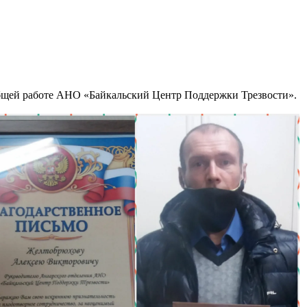
 общей работе АНО «Байкальский Центр Поддержки Трезвости».