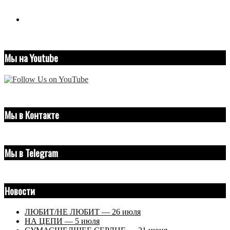
youtube
Мы на Youtube
Мы в Контакте
Мы в Telegram
Новости
ЛЮБИТ/НЕ ЛЮБИТ — 26 июля
НА ЦЕПИ — 5 июля