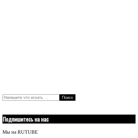
Поиск
Подпишитесь на нас
Мы на RUTUBE