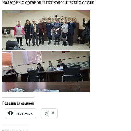
надзорных органов и психологических служб.
Поделиться ссылкой:
Facebook
X