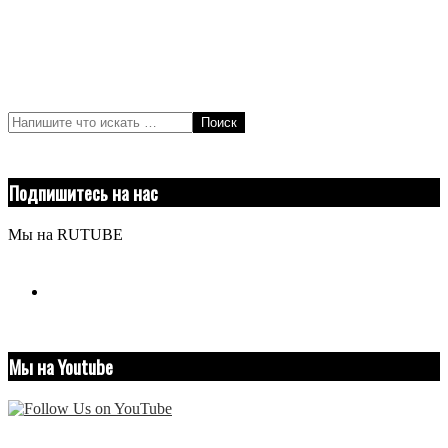
Поиск
Подпишитесь на нас
Мы на RUTUBE
youtube
Мы на Youtube