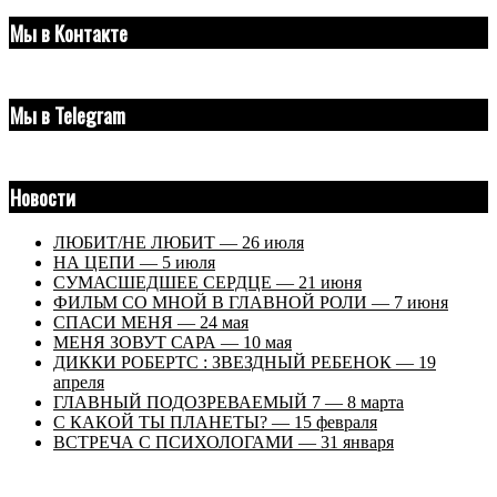
Мы в Контакте
Мы в Telegram
Новости
ЛЮБИТ/НЕ ЛЮБИТ — 26 июля
НА ЦЕПИ — 5 июля
СУМАСШЕДШЕЕ СЕРДЦЕ — 21 июня
ФИЛЬМ СО МНОЙ В ГЛАВНОЙ РОЛИ — 7 июня
СПАСИ МЕНЯ — 24 мая
МЕНЯ ЗОВУТ САРА — 10 мая
ДИККИ РОБЕРТС : ЗВЕЗДНЫЙ РЕБЕНОК — 19
апреля
ГЛАВНЫЙ ПОДОЗРЕВАЕМЫЙ 7 — 8 марта
С КАКОЙ ТЫ ПЛАНЕТЫ? — 15 февраля
ВСТРЕЧА С ПСИХОЛОГАМИ — 31 января