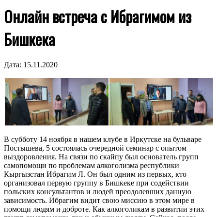
Онлайн встреча с Ибрагимом из
Бишкека
Дата:
15.11.2020
В субботу 14 ноября в нашем клубе в Иркутске на бульваре
Постышева, 5 состоялась очередной семинар с опытом
выздоровления. На связи по скайпу был основатель групп
самопомощи по проблемам алкоголизма республики
Кыргызстан Ибрагим Л. Он был одним из первых, кто
организовал первую группу в Бишкеке при содействии
польских консультантов и людей преодолевших данную
зависимость. Ибрагим видит свою миссию в этом мире в
помощи людям и доброте. Как алкоголикам в развитии этих