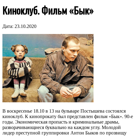
Киноклуб. Фильм «Бык»
Дата:
23.10.2020
В воскресенье 18.10 в 13 на бульваре Постышева состоялся
киноклуб. К кинопрокату был представлен фильм «Бык». 90-е
годы. Экономическая пропасть и криминальные драмы,
разворачивающиеся буквально на каждом углу. Молодой
лидер преступной группировки Антон Быков по прозвищу