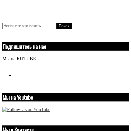
Поиск
Подпишитесь на нас
Мы на RUTUBE
youtube
Мы на Youtube
Мы в Контакте