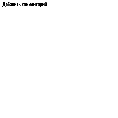
Добавить комментарий