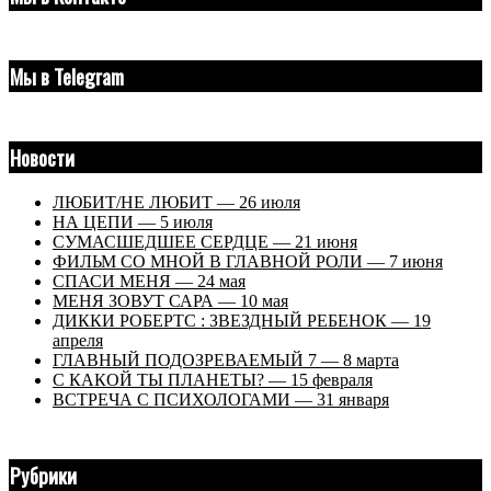
Мы в Telegram
Новости
ЛЮБИТ/НЕ ЛЮБИТ — 26 июля
НА ЦЕПИ — 5 июля
СУМАСШЕДШЕЕ СЕРДЦЕ — 21 июня
ФИЛЬМ СО МНОЙ В ГЛАВНОЙ РОЛИ — 7 июня
СПАСИ МЕНЯ — 24 мая
МЕНЯ ЗОВУТ САРА — 10 мая
ДИККИ РОБЕРТС : ЗВЕЗДНЫЙ РЕБЕНОК — 19
апреля
ГЛАВНЫЙ ПОДОЗРЕВАЕМЫЙ 7 — 8 марта
С КАКОЙ ТЫ ПЛАНЕТЫ? — 15 февраля
ВСТРЕЧА С ПСИХОЛОГАМИ — 31 января
Рубрики