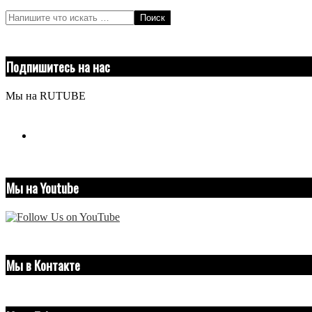
Поиск
Подпишитесь на нас
Мы на RUTUBE
youtube
Мы на Youtube
Мы в Контакте