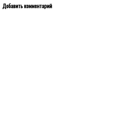
Добавить комментарий