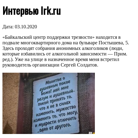
Интервью Irk.ru
Дата:
03.10.2020
«Байкальский центр поддержки трезвости» находится в
подвале многоквартирного дома на бульваре Постышева, 5.
Здесь проходят собрания анонимных алкоголиков (люди,
которые избавились от алкогольной зависимости — Прим.
ред.). Уже на улице в назначенное время меня встретил
руководитель организации Сергей Солдатов.