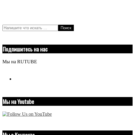
Поиск
Подпишитесь на нас
Мы на RUTUBE
youtube
Мы на Youtube
Мы в Контакте