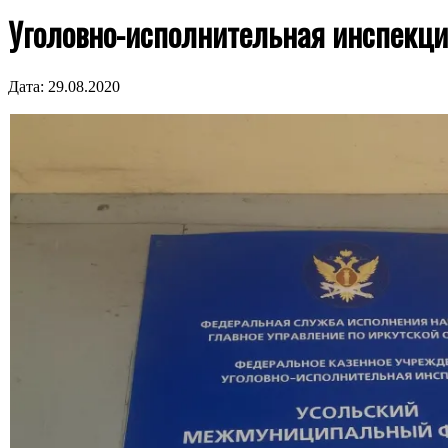
Уголовно-исполнительная инспекци
Дата:
29.08.2020