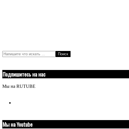
Поиск
Подпишитесь на нас
Мы на RUTUBE
youtube
Мы на Youtube