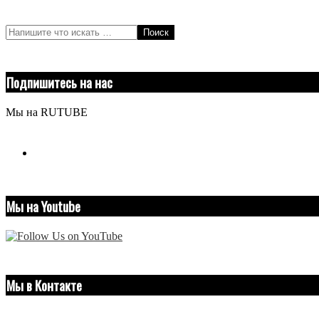
Поиск
Подпишитесь на нас
Мы на RUTUBE
youtube
Мы на Youtube
Мы в Контакте