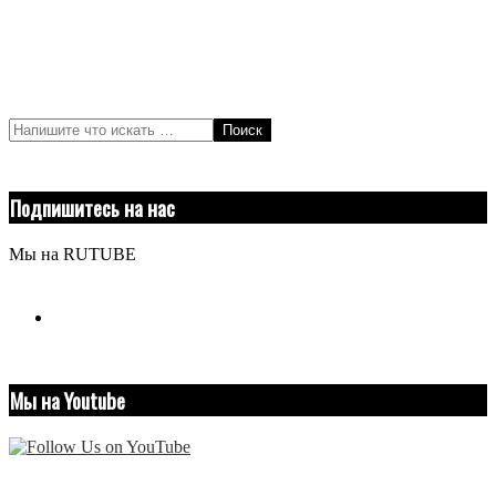
Поиск
Подпишитесь на нас
Мы на RUTUBE
youtube
Мы на Youtube