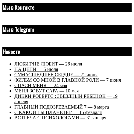
Мы в Контакте
Мы в Telegram
Новости
ЛЮБИТ/НЕ ЛЮБИТ — 26 июля
НА ЦЕПИ — 5 июля
СУМАСШЕДШЕЕ СЕРДЦЕ — 21 июня
ФИЛЬМ СО МНОЙ В ГЛАВНОЙ РОЛИ — 7 июня
СПАСИ МЕНЯ — 24 мая
МЕНЯ ЗОВУТ САРА — 10 мая
ДИККИ РОБЕРТС : ЗВЕЗДНЫЙ РЕБЕНОК — 19
апреля
ГЛАВНЫЙ ПОДОЗРЕВАЕМЫЙ 7 — 8 марта
С КАКОЙ ТЫ ПЛАНЕТЫ? — 15 февраля
ВСТРЕЧА С ПСИХОЛОГАМИ — 31 января