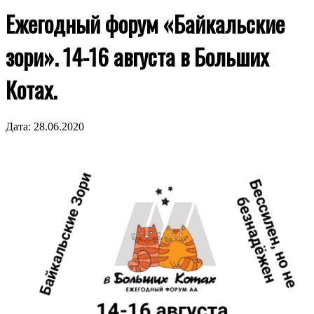
Ежегодный форум «Байкальские
зори». 14-16 августа в Больших
Котах.
Дата:
28.06.2020