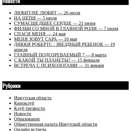
Новости
ЛЮБИТ/НЕ ЛЮБИТ — 26 июля
НА ЦЕПИ — 5 июля
СУМАСШЕДШЕЕ СЕРДЦЕ — 21 июня
ФИЛЬМ СО МНОЙ В ГЛАВНОЙ РОЛИ — 7 июня
СПАСИ МЕНЯ — 24 мая
МЕНЯ ЗОВУТ САРА — 10 мая
ДИККИ РОБЕРТС : ЗВЕЗДНЫЙ РЕБЕНОК — 19
апреля
ГЛАВНЫЙ ПОДОЗРЕВАЕМЫЙ 7 — 8 марта
С КАКОЙ ТЫ ПЛАНЕТЫ? — 15 февраля
ВСТРЕЧА С ПСИХОЛОГАМИ — 31 января
Рубрики
Иркутская область
Киноклуб
Клуб трезвости
Новости
Образование
Общественная палата Иркутской области
Онлайн встреча