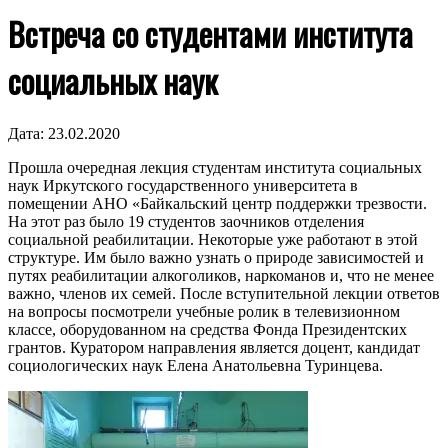
Встреча со студентами института
социальных наук
Дата:
23.02.2020
Прошла очередная лекция студентам института социальных
наук Иркутского государственного университета в
помещении АНО «Байкальский центр поддержки трезвости.
На этот раз было 19 студентов заочников отделения
социальной реабилитации. Некоторые уже работают в этой
структуре. Им было важно узнать о природе зависимостей и
путях реабилитации алкоголиков, наркоманов и, что не менее
важно, членов их семей. После вступительной лекции ответов
на вопросы посмотрели учебные ролик в телевизионном
классе, оборудованном на средства Фонда Президентских
грантов. Куратором направления является доцент, кандидат
социологических наук Елена Анатольевна Туринцева.