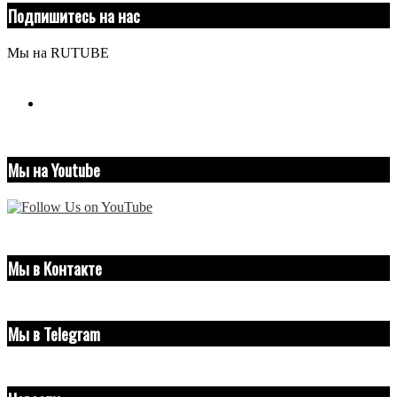
Подпишитесь на нас
Мы на RUTUBE
youtube
Мы на Youtube
Мы в Контакте
Мы в Telegram