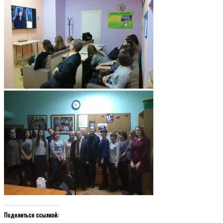
Поделиться ссылкой: