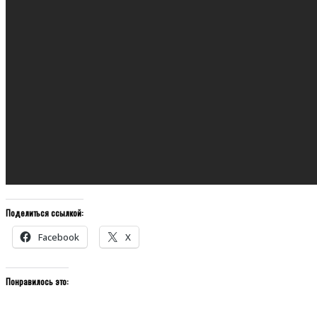
Поделиться ссылкой:
Facebook
X
Понравилось это: