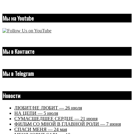
Мы на Youtube
Мы в Контакте
Мы в Telegram
Новости
ЛЮБИТ/НЕ ЛЮБИТ — 26 июля
НА ЦЕПИ — 5 июля
СУМАСШЕДШЕЕ СЕРДЦЕ — 21 июня
ФИЛЬМ СО МНОЙ В ГЛАВНОЙ РОЛИ — 7 июня
СПАСИ МЕНЯ — 24 мая