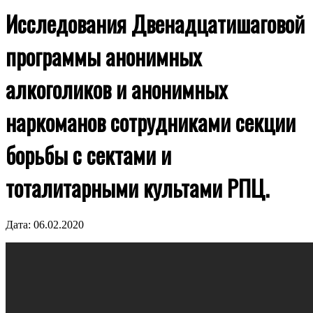
Исследования Двенадцатишаговой
программы анонимных
алкоголиков и анонимных
наркоманов сотрудниками секции
борьбы с сектами и
тоталитарными культами РПЦ.
Дата:
06.02.2020