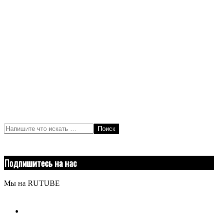
Поиск
Подпишитесь на нас
Мы на RUTUBE
youtube