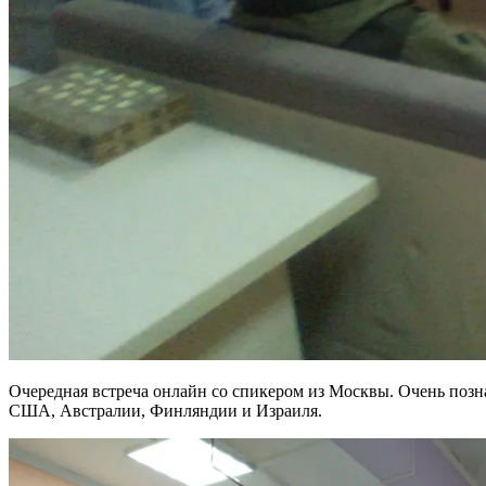
Очередная встреча онлайн со спикером из Москвы. Очень позна
США, Австралии, Финляндии и Израиля.