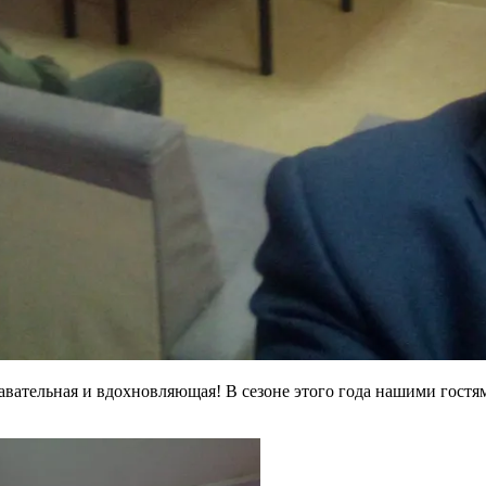
вательная и вдохновляющая! В сезоне этого года нашими гостям