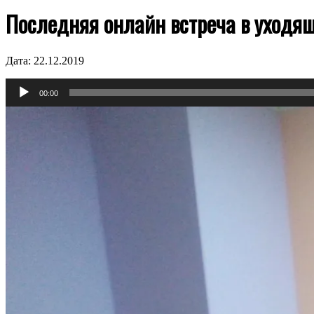
Последняя онлайн встреча в уходящ
Дата:
22.12.2019
Аудиоплеер
00:00