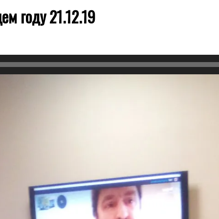
ем году 21.12.19