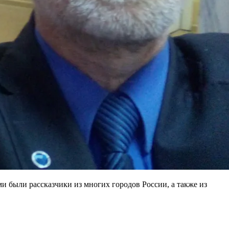
и были рассказчики из многих городов России, а также из