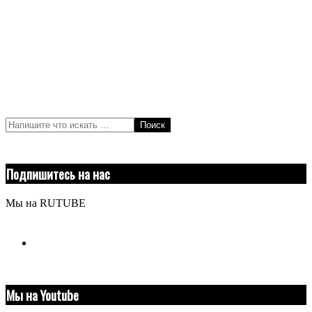
Поиск
Подпишитесь на нас
Мы на RUTUBE
youtube
Мы на Youtube