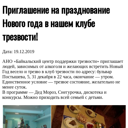
Приглашение на празднование
Нового года в нашем клубе
трезвости!
Дата:
19.12.2019
АНО «Байкальский центр поддержки трезвости» приглашает
людей, зависимых от алкоголя и желающих встретить Новый
Год весело и трезво в клуб трезвости по адресу: бульвар
Постышева, 5, 31 декабря в 22 часа, окончание — утром.
Единственное условие — трезвое состояние, желательно не
менее суток.
В программе — Дед Мороз, Снегурочка, дискотека и
конкурсы. Можно приходить всей семьей с детьми.