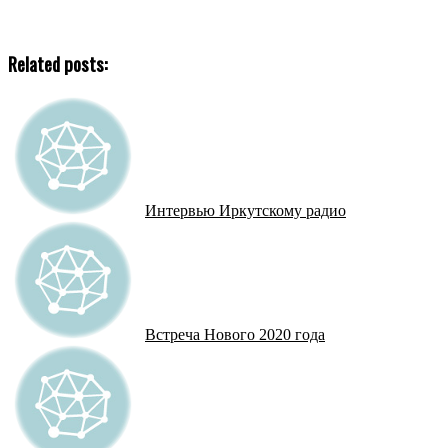
Related posts:
Интервью Иркутскому радио
Встреча Нового 2020 года