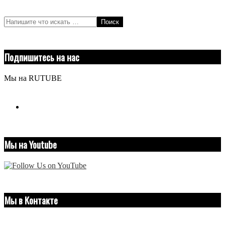
Поиск
Подпишитесь на нас
Мы на RUTUBE
youtube
Мы на Youtube
Мы в Контакте