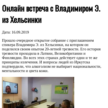
Онлайн встреча с Владимиром Э.
из Хельсинки
Дата:
16.09.2019
Прошло очередное открытое собрание с приглашением
спикера Владимира Э. из Хельсинки, на котором он
поделился своим опытом 20-летней трезвости. Его история
трезвости проходила в Латвии, Великобритании и
Финляндии. Во всех этих странах действует одни и те же
принципы излечения. И вопросы людей из Иркутска
подтвердили, что алкоголизм не выбирает национальности,
ментальности и цвета кожи.