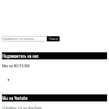
Поиск
Подпишитесь на нас
Мы на RUTUBE
youtube
Мы на Youtube