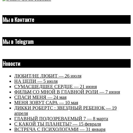
Мы в Контакте
Мы в Telegram
Новости
ЛЮБИТ/НЕ ЛЮБИТ — 26 июля
НА ЦЕПИ — 5 июля
СУМАСШЕДШЕЕ СЕРДЦЕ — 21 июня
ФИЛЬМ СО МНОЙ В ГЛАВНОЙ РОЛИ — 7 июня
СПАСИ МЕНЯ — 24 мая
МЕНЯ ЗОВУТ САРА — 10 мая
ДИККИ РОБЕРТС : ЗВЕЗДНЫЙ РЕБЕНОК — 19
апреля
ГЛАВНЫЙ ПОДОЗРЕВАЕМЫЙ 7 — 8 марта
С КАКОЙ ТЫ ПЛАНЕТЫ? — 15 февраля
ВСТРЕЧА С ПСИХОЛОГАМИ — 31 января