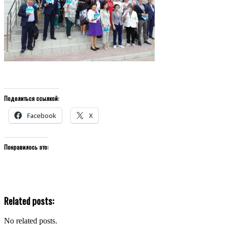
Поделиться ссылкой:
Facebook
X
Понравилось это:
Related posts:
No related posts.