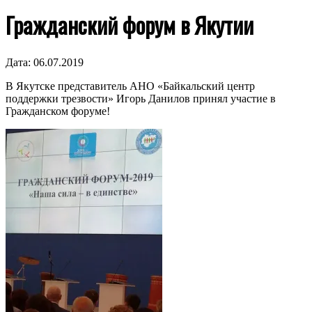
Гражданский форум в Якутии
Дата:
06.07.2019
В Якутске представитель АНО «Байкальский центр
поддержки трезвости» Игорь Данилов принял участие в
Гражданском форуме!