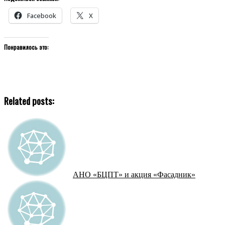
Facebook
X
Понравилось это:
Related posts:
АНО «БЦПТ» и акция «Фасадник»