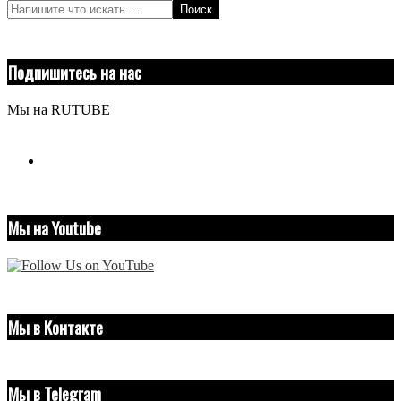
Поиск
Подпишитесь на нас
Мы на RUTUBE
youtube
Мы на Youtube
Мы в Контакте
Мы в Telegram