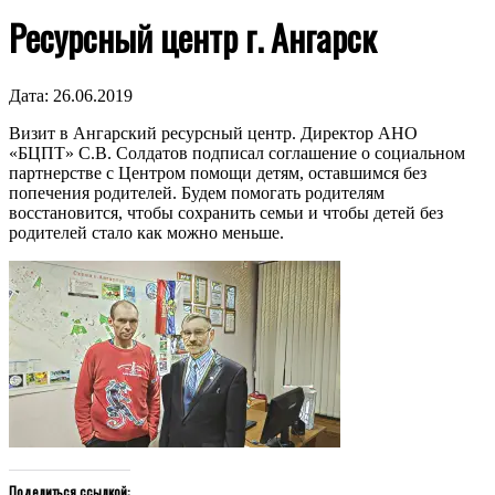
Ресурсный центр г. Ангарск
Дата:
26.06.2019
Визит в Ангарский ресурсный центр. Директор АНО
«БЦПТ» С.В. Солдатов подписал соглашение о социальном
партнерстве с Центром помощи детям, оставшимся без
попечения родителей. Будем помогать родителям
восстановится, чтобы сохранить семьи и чтобы детей без
родителей стало как можно меньше.
Поделиться ссылкой: