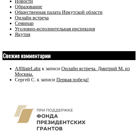
Новости
Образование
Общественная палата Иркутской области
Онлайн встреча
Семинар
Уголовно-исполнительная инспекция
Якутия
Свежие комментарии
AffiliateLabz
к записи
Онлайн встреча. Дмитрий М. из
Москвы.
Сергей С.
к записи
Первая победа!