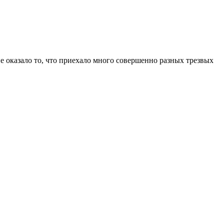
 оказало то, что приехало много совершенно разных трезвых