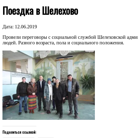
Поездка в Шелехово
Дата:
12.06.2019
Провели переговоры с социальной службой Шелеховской админ
людей. Разного возраста, пола и социального положения.
Поделиться ссылкой: