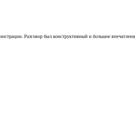
истрации. Разговор был конструктивный и большое впечатление