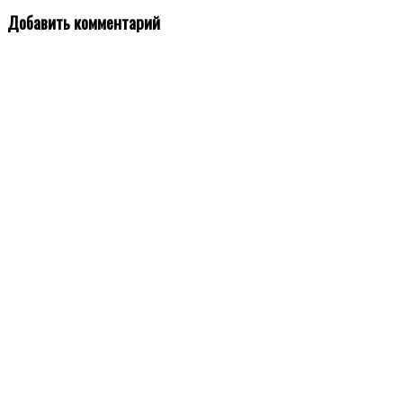
Добавить комментарий