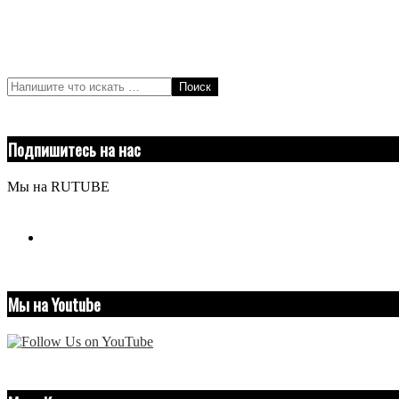
Поиск
Подпишитесь на нас
Мы на RUTUBE
youtube
Мы на Youtube