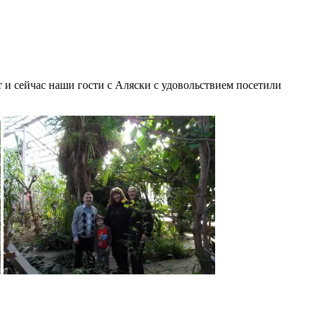
 и сейчас наши гости с Аляски с удовольствием посетили