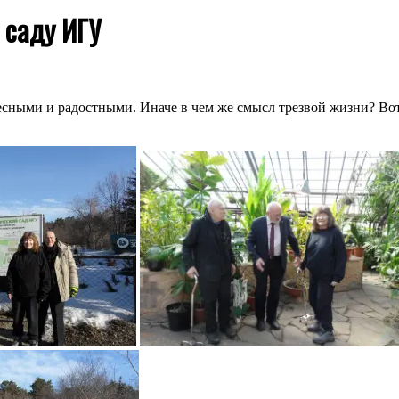
 саду ИГУ
сными и радостными. Иначе в чем же смысл трезвой жизни? Вот