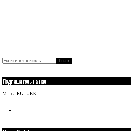
Поиск
Подпишитесь на нас
Мы на RUTUBE
youtube