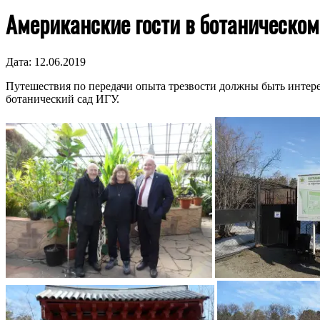
Американские гости в ботаническом
Дата:
12.06.2019
Путешествия по передачи опыта трезвости должны быть интере
ботанический сад ИГУ.