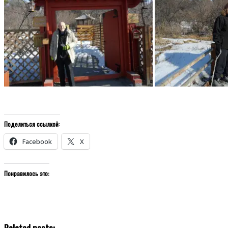
Поделиться ссылкой:
Facebook
X
Понравилось это:
Related posts: