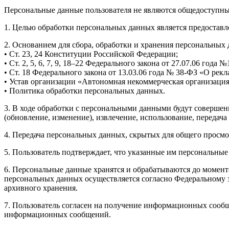
Персональные данные пользователя не являются общедоступн
1. Целью обработки персональных данных является предоставлен
2. Основанием для сбора, обработки и хранения персональных
• Ст. 23, 24 Конституции Российской Федерации;
• Ст. 2, 5, 6, 7, 9, 18–22 Федерального закона от 27.07.06 год
• Ст. 18 Федерального закона от 13.03.06 года № 38-ФЗ «О рекл
• Устав организации «Автономная некоммерческая организация
• Политика обработки персональных данных.
3. В ходе обработки с персональными данными будут совершен
(обновление, изменение), извлечение, использование, передача
4. Передача персональных данных, скрытых для общего просмо
5. Пользователь подтверждает, что указанные им персональны
6. Персональные данные хранятся и обрабатываются до момен
персональных данных осуществляется согласно Федеральному 
архивного хранения.
7. Пользователь согласен на получение информационных сообще
информационных сообщений.