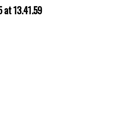
at 13.41.59