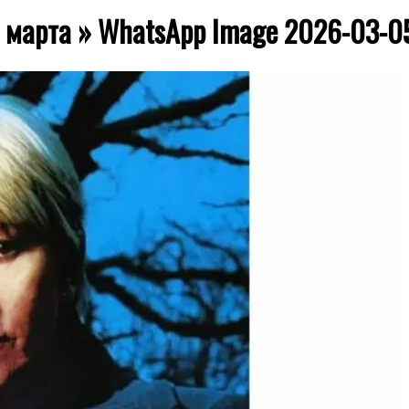
марта »
WhatsApp Image 2026-03-05 