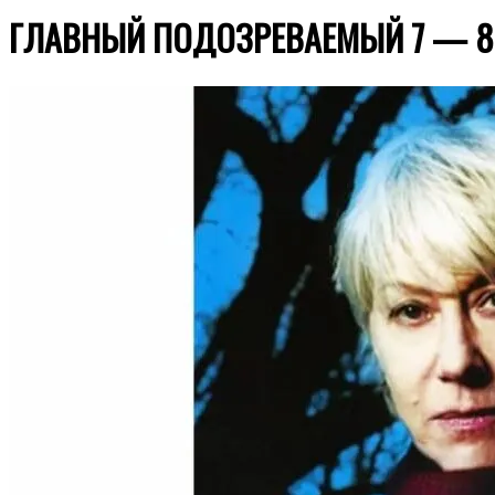
ГЛАВНЫЙ ПОДОЗРЕВАЕМЫЙ 7 — 8 