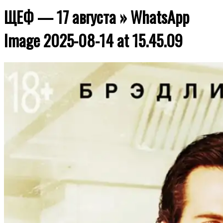
ЩЕФ — 17 августа »
WhatsApp
Image 2025-08-14 at 15.45.09