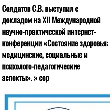
Солдатов С.В. выступил с
докладом на XII Международной
научно-практической интернет-
конференции «Состояние здоровья:
медицинские, социальные и
психолого-педагогические
аспекты». »
сер