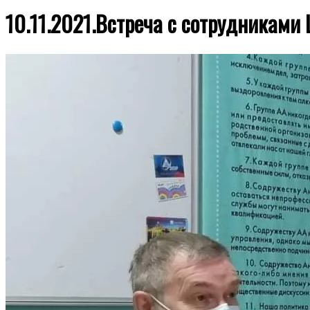
10.11.2021.Встреча с сотрудникам