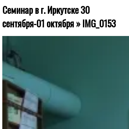
Семинар в г. Иркутске 30
сентября-01 октября »
IMG_0153