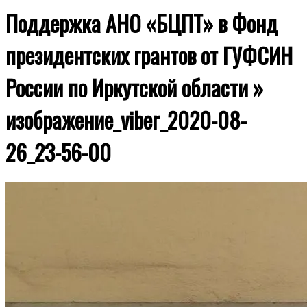
Поддержка АНО «БЦПТ» в Фонд
президентских грантов от ГУФСИН
России по Иркутской области »
изображение_viber_2020-08-
26_23-56-00