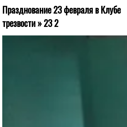
Празднование 23 февраля в Клубе
трезвости »
23 2