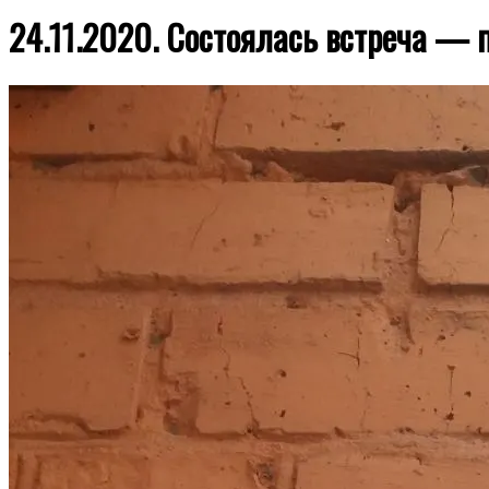
24.11.2020. Состоялась встреча —