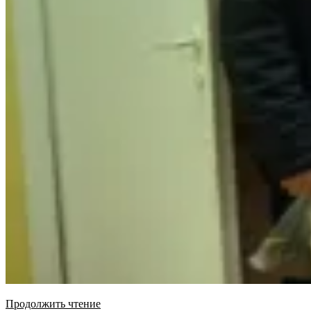
Продолжить чтение