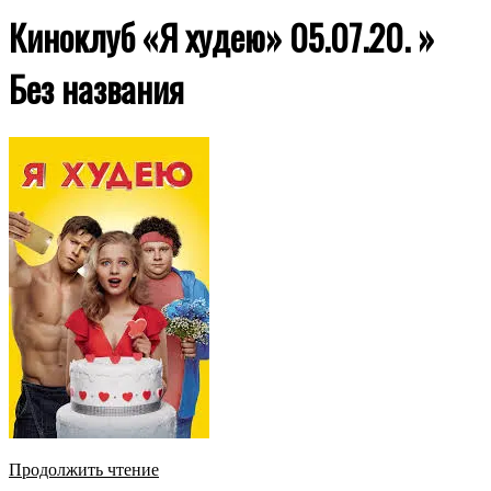
Киноклуб «Я худею» 05.07.20. »
Без названия
Продолжить чтение