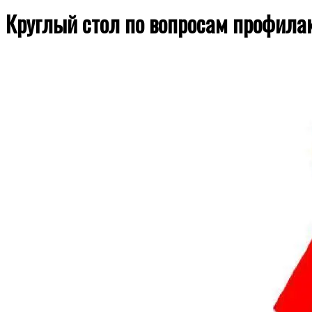
Круглый стол по вопросам профила